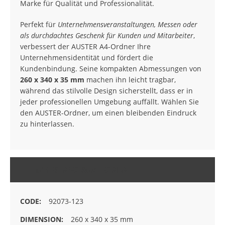
Marke für Qualität und Professionalität.
Perfekt für
Unternehmensveranstaltungen, Messen oder
als durchdachtes Geschenk für Kunden und Mitarbeiter
,
verbessert der AUSTER A4-Ordner Ihre
Unternehmensidentität und fördert die
Kundenbindung. Seine kompakten Abmessungen von
260 x 340 x 35 mm
machen ihn leicht tragbar,
während das stilvolle Design sicherstellt, dass er in
jeder professionellen Umgebung auffällt. Wählen Sie
den AUSTER-Ordner, um einen bleibenden Eindruck
zu hinterlassen.
MEHR INFORMATIONEN
92073-123
260 x 340 x 35 mm