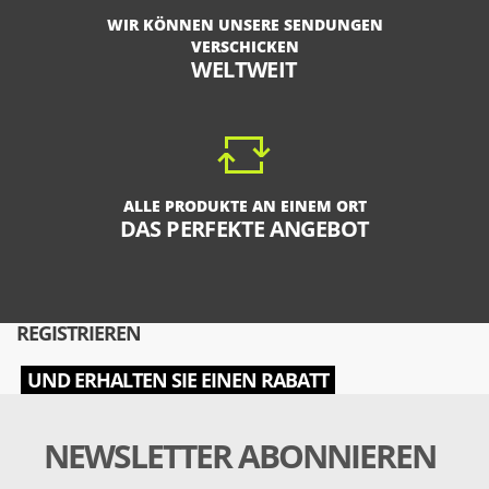
WIR KÖNNEN UNSERE SENDUNGEN
VERSCHICKEN
WELTWEIT
ALLE PRODUKTE AN EINEM ORT
DAS PERFEKTE ANGEBOT
REGISTRIEREN
UND ERHALTEN SIE EINEN RABATT
NEWSLETTER ABONNIEREN