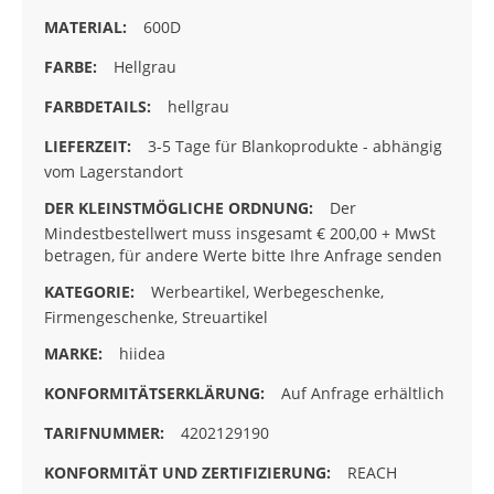
600D
Hellgrau
hellgrau
3-5 Tage für Blankoprodukte - abhängig
vom Lagerstandort
Der
Mindestbestellwert muss insgesamt € 200,00 + MwSt
betragen, für andere Werte bitte Ihre Anfrage senden
Werbeartikel, Werbegeschenke,
Firmengeschenke, Streuartikel
hiidea
Auf Anfrage erhältlich
4202129190
REACH