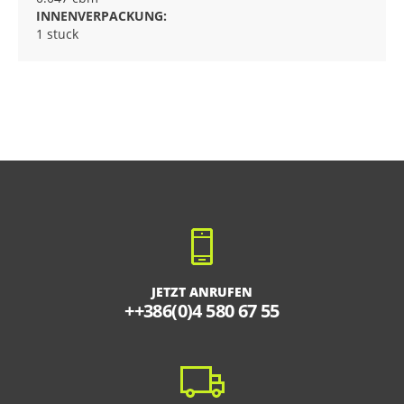
INNENVERPACKUNG:
1 stuck
JETZT ANRUFEN
++386(0)4 580 67 55