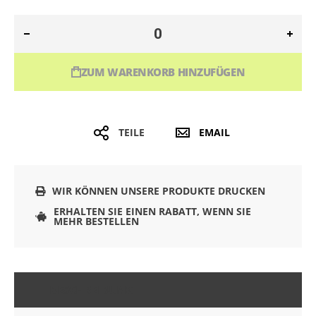
ZUM WARENKORB HINZUFÜGEN
TEILE
EMAIL
WIR KÖNNEN UNSERE PRODUKTE DRUCKEN
ERHALTEN SIE EINEN RABATT, WENN SIE
MEHR BESTELLEN
BESCHREIBUNG