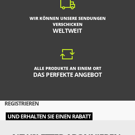
WIR KÖNNEN UNSERE SENDUNGEN
VERSCHICKEN
WELTWEIT
ALLE PRODUKTE AN EINEM ORT
DAS PERFEKTE ANGEBOT
REGISTRIEREN
UND ERHALTEN SIE EINEN RABATT