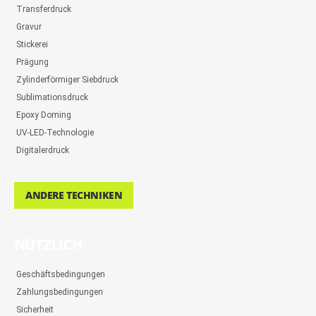
Transferdruck
Gravur
Stickerei
Prägung
Zylinderförmiger Siebdruck
Sublimationsdruck
Epoxy Doming
UV-LED-Technologie
Digitalerdruck
ANDERE TECHNIKEN
NÜTZLICH
Geschäftsbedingungen
Zahlungsbedingungen
Sicherheit