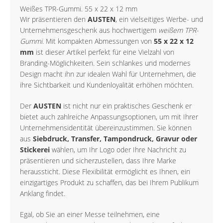
Weißes TPR-Gummi. 55 x 22 x 12 mm
Wir präsentieren den
AUSTEN
, ein vielseitiges Werbe- und
Unternehmensgeschenk aus hochwertigem
weißem TPR-
Gummi
. Mit kompakten Abmessungen von
55 x 22 x 12
mm
ist dieser Artikel perfekt für eine Vielzahl von
Branding-Möglichkeiten. Sein schlankes und modernes
Design macht ihn zur idealen Wahl für Unternehmen, die
ihre Sichtbarkeit und Kundenloyalität erhöhen möchten.
Der
AUSTEN
ist nicht nur ein praktisches Geschenk er
bietet auch zahlreiche Anpassungsoptionen, um mit Ihrer
Unternehmensidentität übereinzustimmen. Sie können
aus
Siebdruck, Transfer, Tampondruck, Gravur oder
Stickerei
wählen, um Ihr Logo oder Ihre Nachricht zu
präsentieren und sicherzustellen, dass Ihre Marke
heraussticht. Diese Flexibilität ermöglicht es Ihnen, ein
einzigartiges Produkt zu schaffen, das bei Ihrem Publikum
Anklang findet.
Egal, ob Sie an einer Messe teilnehmen, eine