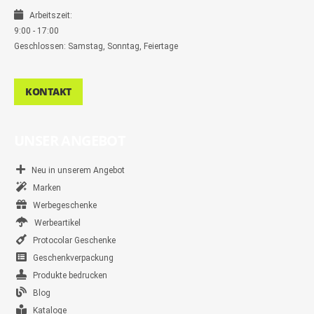
Arbeitszeit:
9:00 - 17:00
Geschlossen: Samstag, Sonntag, Feiertage
KONTAKT
UNSER ANGEBOT
Neu in unserem Angebot
Marken
Werbegeschenke
Werbeartikel
Protocolar Geschenke
Geschenkverpackung
Produkte bedrucken
Blog
Kataloge