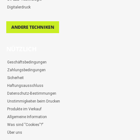
Digitalerdruck
ANDERE TECHNIKEN
NÜTZLICH
Geschäftsbedingungen
Zahlungsbedingungen
Sicherheit
Haftungsausschluss
Datenschutz-Bestimmungen
Unstimmigkeiten beim Drucken
Produkte im Verkauf
Allgemeine Information
Was sind "Cookies"?"
Über uns