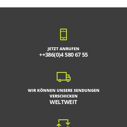
JETZT ANRUFEN
++386(0)4 580 67 55
WIR KÖNNEN UNSERE SENDUNGEN
VERSCHICKEN
WELTWEIT