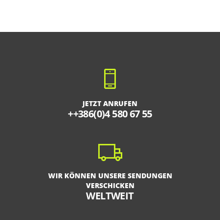
JETZT ANRUFEN
++386(0)4 580 67 55
WIR KÖNNEN UNSERE SENDUNGEN
VERSCHICKEN
WELTWEIT