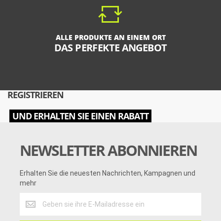
ALLE PRODUKTE AN EINEM ORT
DAS PERFEKTE ANGEBOT
REGISTRIEREN
UND ERHALTEN SIE EINEN RABATT
NEWSLETTER ABONNIEREN
Erhalten Sie die neuesten Nachrichten, Kampagnen und
mehr
Erhalten
Sie
die