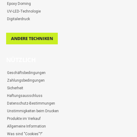
Epoxy Doming
UV-LED-Technologie
Digitalerdruck
ANDERE TECHNIKEN
NÜTZLICH
Geschäftsbedingungen
Zahlungsbedingungen
Sicherheit
Haftungsausschluss
Datenschutz-Bestimmungen
Unstimmigkeiten beim Drucken
Produkte im Verkauf
Allgemeine Information
Was sind "Cookies"?"